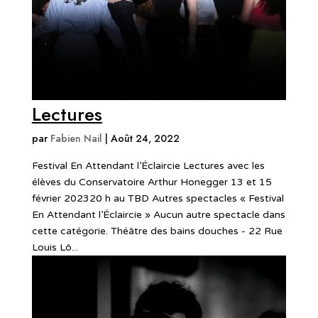
Lectures
par
Fabien Nail
|
Août 24, 2022
Festival En Attendant l’Éclaircie Lectures avec les
élèves du Conservatoire Arthur Honegger 13 et 15
février 202320 h au TBD Autres spectacles « Festival
En Attendant l’Éclaircie » Aucun autre spectacle dans
cette catégorie. Théâtre des bains douches - 22 Rue
Louis Lô...