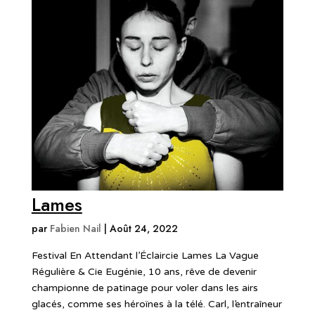
Lames
par
Fabien Nail
|
Août 24, 2022
Festival En Attendant l’Éclaircie Lames La Vague
Régulière & Cie Eugénie, 10 ans, rêve de devenir
championne de patinage pour voler dans les airs
glacés, comme ses héroïnes à la télé. Carl, l’entraîneur