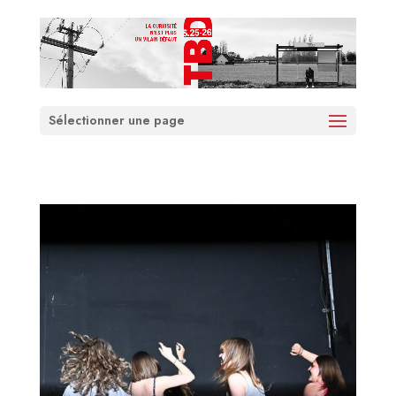
Sélectionner une page