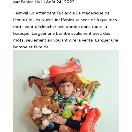
par
Fabien Nail
|
Août 24, 2022
Festival En Attendant l’Éclaircie La mécanique de
l’ennui Cie Les Nuées Ineffables Je sens déjà que mes
mots vont déclencher une bombe dans toute la
baraque. Larguer une bombe seulement avec des
mots, seulement en voulant dire la vérité. Larguer une
bombe et faire de...