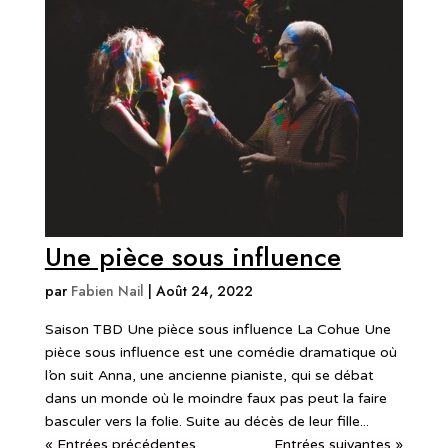
Une pièce sous influence
par
Fabien Nail
|
Août 24, 2022
Saison TBD Une pièce sous influence La Cohue Une
pièce sous influence est une comédie dramatique où
l’on suit Anna, une ancienne pianiste, qui se débat
dans un monde où le moindre faux pas peut la faire
basculer vers la folie. Suite au décès de leur fille...
« Entrées précédentes
Entrées suivantes »