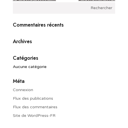
Commentaires récents
Archives
Catégories
Aucune catégorie
Méta
Connexion
Flux des publications
Flux des commentaires
Site de WordPress-FR