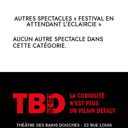
AUTRES SPECTACLES « FESTIVAL EN
ATTENDANT L’ÉCLAIRCIE »
AUCUN AUTRE SPECTACLE DANS
CETTE CATÉGORIE.
THÉÂTRE DES BAINS DOUCHES - 22 RUE LOUIS