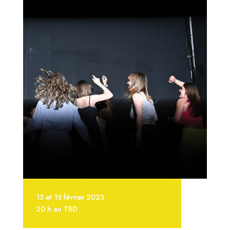
13 et 15 février 2023
20 h au TBD