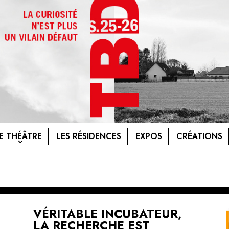
E THÉÂTRE
LES RÉSIDENCES
EXPOS
CRÉATIONS
VÉRITABLE INCUBATEUR,
LA RECHERCHE EST