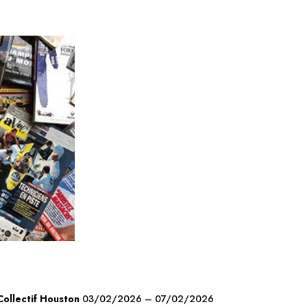
Collectif Houston
03/02/2026 – 07/02/2026