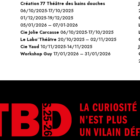
Création 77 Théâtre des bains douches
06/10/2025-17/10/2025
01/12/2025-19/12/2025
05/01/2026 – 07/01-2026
Cie Jolie Carcasse
06/10/2025-17/10/2025
Le Labo’Théâtre
20/10/2025 – 02/11/2025
Cie Yaud
10/11/2025-14/11/2025
Workshop Guy
17/01/2026 – 31/01/2026