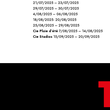
21/07/2025 – 23/07/2025
29/07/2025 – 30/07/2025
4/08/2025 – 06/08/2025
18/08/2025- 20/08/2025
25/08/2025 – 29/08/2025
Cie Pluie d’été
7/08/2025 – 14/08/2025
Cie Stadios
15/09/2025 – 20/09/2025