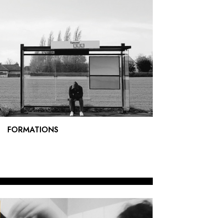
FORMATIONS