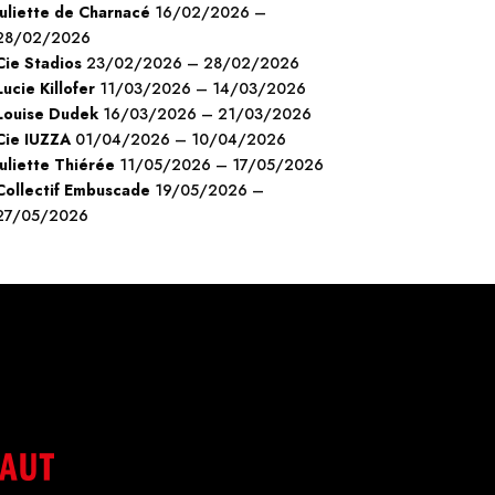
Juliette de Charnacé
16/02/2026 –
28/02/2026
Cie Stadios
23/02/2026 – 28/02/2026
Lucie Killofer
11/03/2026 – 14/03/2026
Louise Dudek
16/03/2026 – 21/03/2026
Cie IUZZA
01/04/2026 – 10/04/2026
Juliette Thiérée
11/05/2026 – 17/05/2026
Collectif Embuscade
19/05/2026 –
27/05/2026