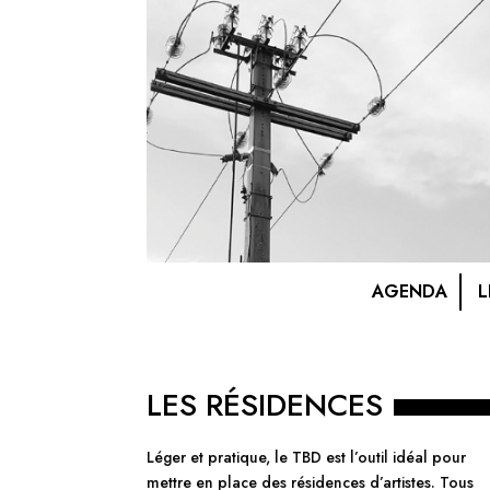
AGENDA
L
LES RÉSIDENCES
Léger et pratique, le TBD est l’outil idéal pour
mettre en place des résidences d’artistes. Tous