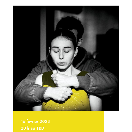
16 février 2023
20 h au TBD