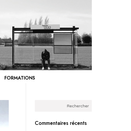
FORMATIONS
Commentaires récents