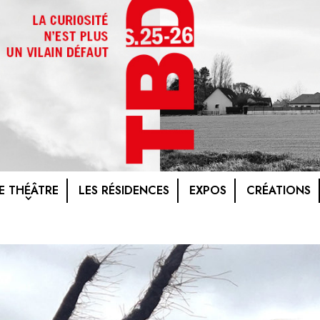
E THÉÂTRE
LES RÉSIDENCES
EXPOS
CRÉATIONS