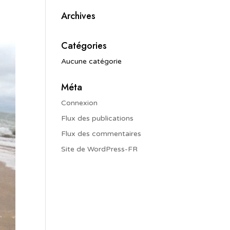
Archives
Catégories
Aucune catégorie
Méta
Connexion
Flux des publications
Flux des commentaires
Site de WordPress-FR