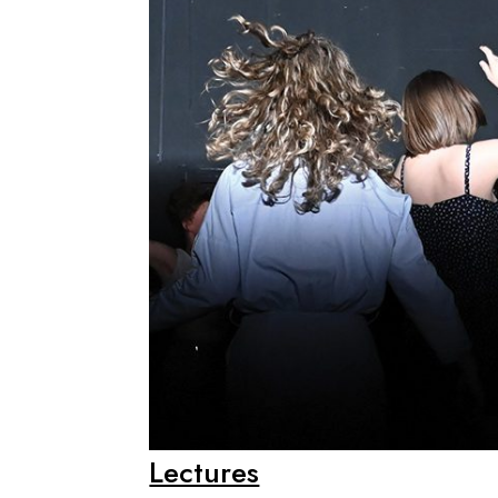
Lectures