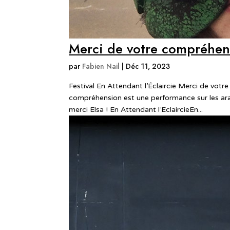
Merci de votre compréhen
par
Fabien Nail
|
Déc 11, 2023
Festival En Attendant l’Éclaircie Merci de vot
compréhension est une performance sur les arai
merci Elsa ! En Attendant l’EclaircieEn...