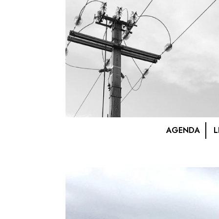
AGENDA
L