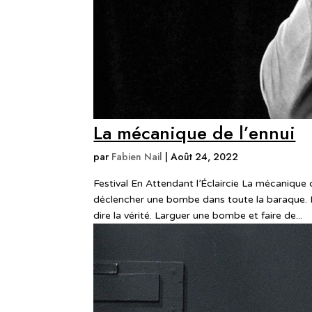
La mécanique de l’ennui
par
Fabien Nail
|
Août 24, 2022
Festival En Attendant l’Éclaircie La mécanique
déclencher une bombe dans toute la baraque.
dire la vérité. Larguer une bombe et faire de...