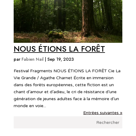
NOUS ÉTIONS LA FORÊT
par
Fabien Nail
|
Sep 19, 2023
Festival Fragments NOUS ÉTIONS LA FORÊT Cie La
Vie Grande / Agathe Charnet Écrite en immersion
dans des forêts européennes, cette fiction est un
chant d’amour et d’adieu, le cri de résistance d’une
génération de jeunes adultes face à la mémoire d’un
monde en voie...
Entrées suivantes »