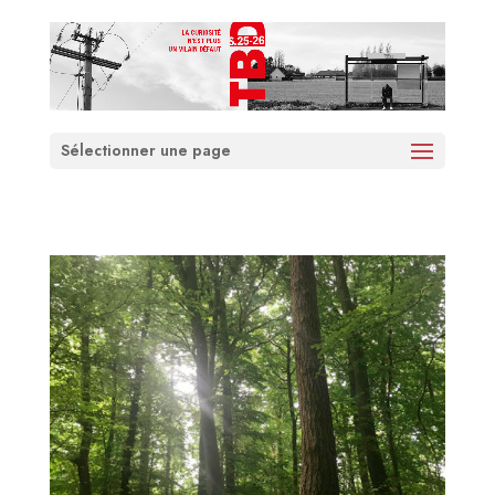
Sélectionner une page