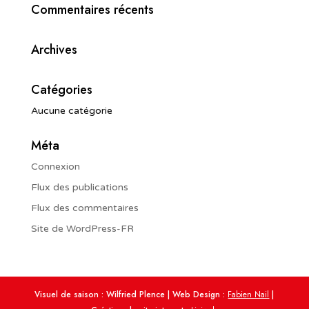
Commentaires récents
Archives
Catégories
Aucune catégorie
Méta
Connexion
Flux des publications
Flux des commentaires
Site de WordPress-FR
Visuel de saison : Wilfried Plence | Web Design :
Fabien Nail
|