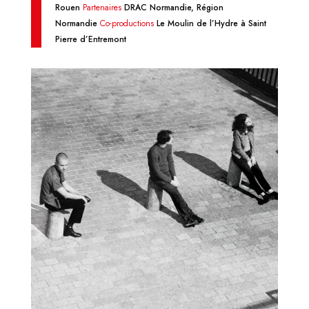
Rouen
Partenaires
DRAC Normandie, Région
Normandie
Co-productions
Le Moulin de l’Hydre à Saint
Pierre d’Entremont