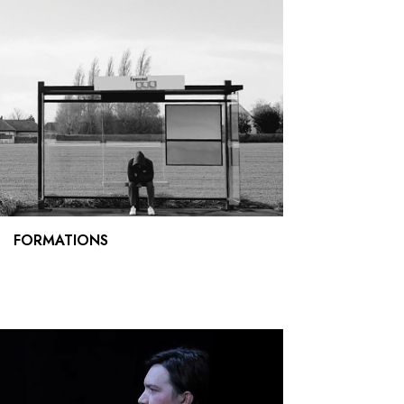
FORMATIONS