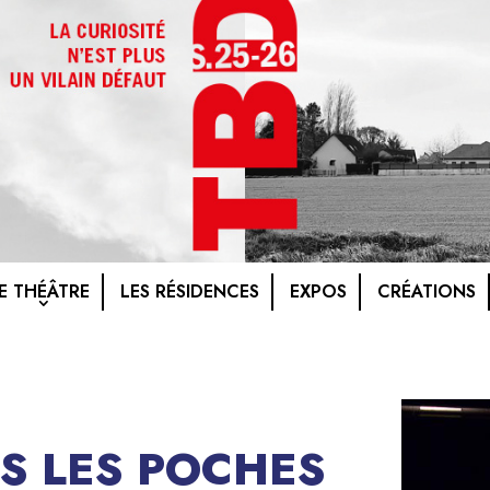
E THÉÂTRE
LES RÉSIDENCES
EXPOS
CRÉATIONS
NS LES POCHES