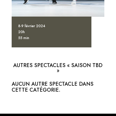
8-9 février 2024
20h
55 min
AUTRES SPECTACLES « SAISON TBD
»
AUCUN AUTRE SPECTACLE DANS
CETTE CATÉGORIE.