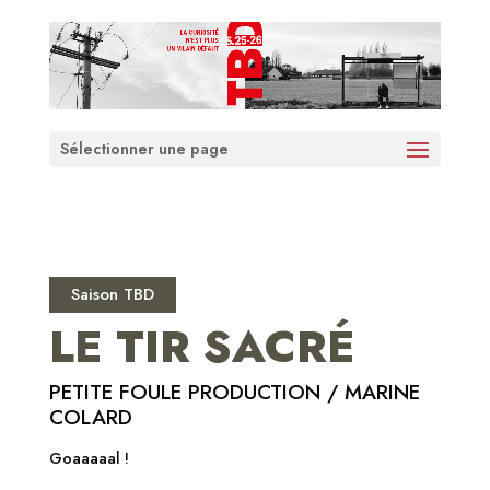
Sélectionner une page
Saison TBD
LE TIR SACRÉ
PETITE FOULE PRODUCTION / MARINE
COLARD
Goaaaaal !