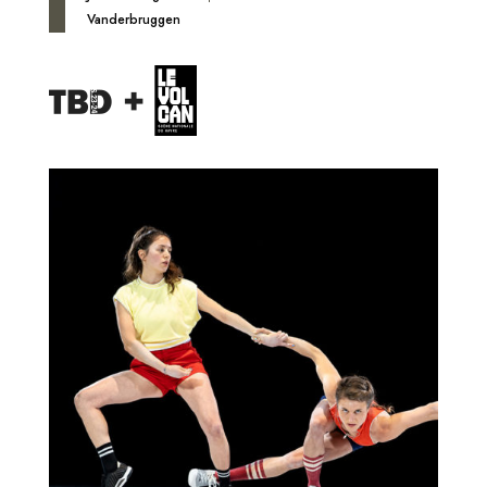
Vanderbruggen