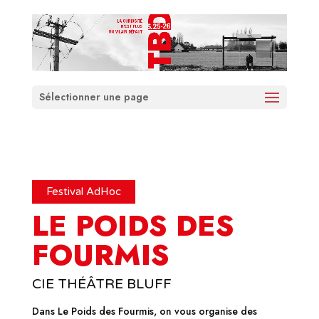
Sélectionner une page
Festival AdHoc
LE POIDS DES
FOURMIS
CIE THÉÂTRE BLUFF
Dans Le Poids des Fourmis, on vous organise des