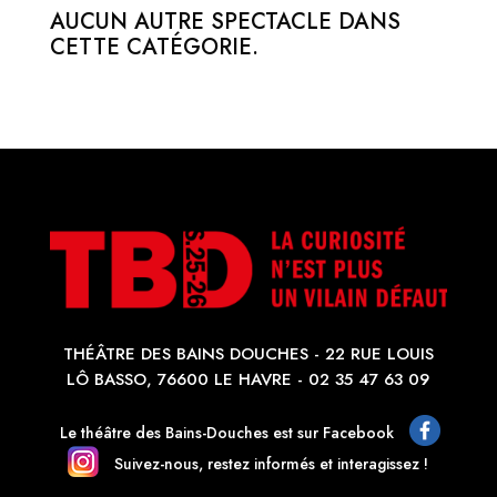
AUCUN AUTRE SPECTACLE DANS
CETTE CATÉGORIE.
THÉÂTRE DES BAINS DOUCHES - 22 RUE LOUIS
LÔ BASSO, 76600 LE HAVRE - 02 35 47 63 09
Le théâtre des Bains-Douches est sur Facebook
Suivez-nous, restez informés et interagissez !