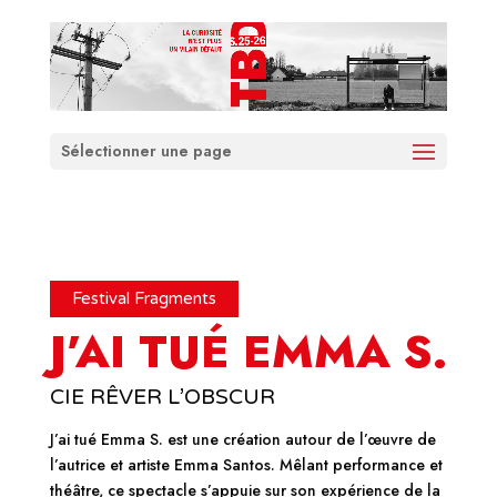
Sélectionner une page
Festival Fragments
J’AI TUÉ EMMA S.
CIE RÊVER L’OBSCUR
J’ai tué Emma S. est une création autour de l’œuvre de
l’autrice et artiste Emma Santos. Mêlant performance et
théâtre, ce spectacle s’appuie sur son expérience de la