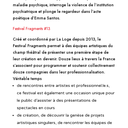
maladie psychique, interroge la violence de l’institution
psychiatrique et plonge le regardeur dans l’acte
poétique d’Emma Santos.
Festival Fragments #13
Créé et coordonné par La Loge depuis 2013, le
Festival Fragments permet à des équipes artistiques du
champ théâtral de présenter une première étape de
leur création en devenir. Douze lieux à travers la France
s’associent pour programmer et soutenir collectivement
douze compagnies dans leur professionnalisation.
Véritable temps
de rencontres entre artistes et professionnel.le.s,
ce festival est également une occasion unique pour
le public d’assister à des présentations de
spectacles en cours
de création, de découvrir la genèse de projets
artistiques singuliers, de rencontrer les équipes de