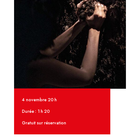
4 novembre 20 h
Durée : 1 h 20
Gratuit sur réservation