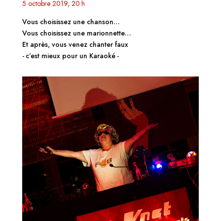
5 octobre 2019, 20 h
Vous choisissez une chanson…
Vous choisissez une marionnette…
Et après, vous venez chanter faux
- c’est mieux pour un Karaoké -