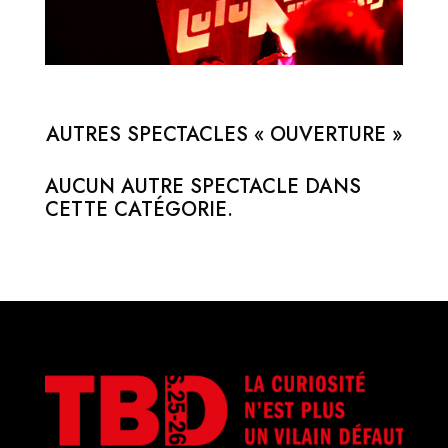
AUTRES SPECTACLES « OUVERTURE »
AUCUN AUTRE SPECTACLE DANS
CETTE CATÉGORIE.