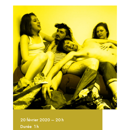
20 février 2020 – 20 h
Durée 1 h