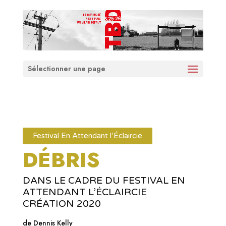
Sélectionner une page
Festival En Attendant l’Éclaircie
DÉBRIS
DANS LE CADRE DU FESTIVAL EN
ATTENDANT L’ÉCLAIRCIE
CRÉATION 2020
de Dennis Kelly