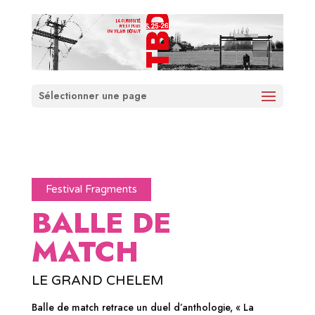
Sélectionner une page
Festival Fragments
BALLE DE
MATCH
LE GRAND CHELEM
Balle de match retrace un duel d’anthologie, « La