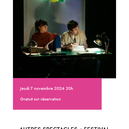
Jeudi 7 novembre 2024 20h
Gratuit sur réservation