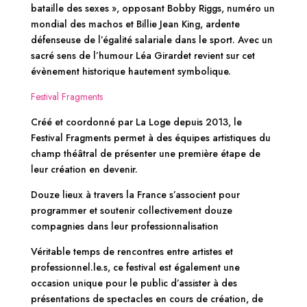
bataille des sexes », opposant Bobby Riggs, numéro un
mondial des machos et Billie Jean King, ardente
défenseuse de l’égalité salariale dans le sport. Avec un
sacré sens de l’humour Léa Girardet revient sur cet
évènement historique hautement symbolique.
Festival Fragments
Créé et coordonné par La Loge depuis 2013, le
Festival Fragments permet à des équipes artistiques du
champ théâtral de présenter une première étape de
leur création en devenir.
Douze lieux à travers la France s’associent pour
programmer et soutenir collectivement douze
compagnies dans leur professionnalisation
Véritable temps de rencontres entre artistes et
professionnel.le.s, ce festival est également une
occasion unique pour le public d’assister à des
présentations de spectacles en cours de création, de