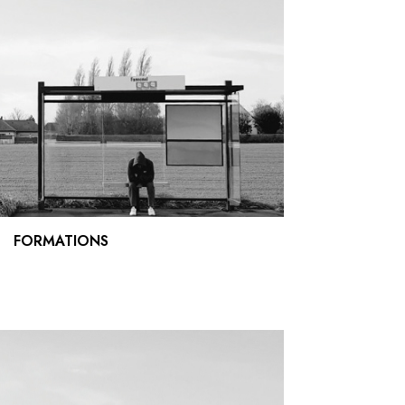
FORMATIONS