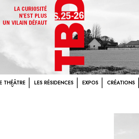
E THÉÂTRE
LES RÉSIDENCES
EXPOS
CRÉATIONS