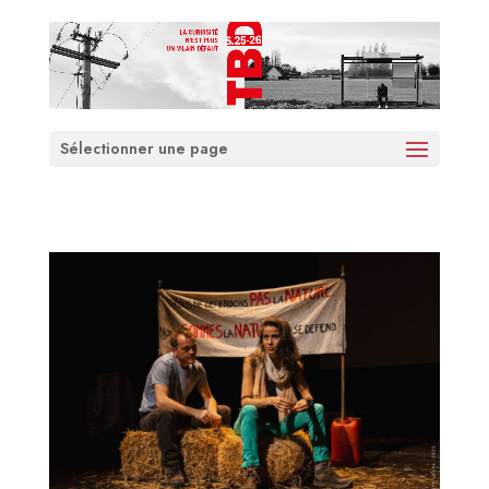
Sélectionner une page