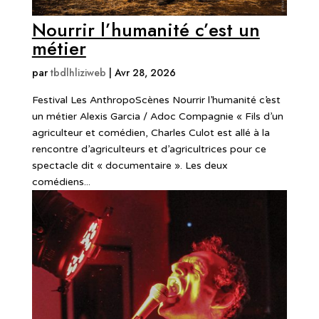
Nourrir l’humanité c’est un
métier
par
tbdlhliziweb
|
Avr 28, 2026
Festival Les AnthropoScènes Nourrir l’humanité c’est
un métier Alexis Garcia / Adoc Compagnie « Fils d’un
agriculteur et comédien, Charles Culot est allé à la
rencontre d’agriculteurs et d’agricultrices pour ce
spectacle dit « documentaire ». Les deux
comédiens...