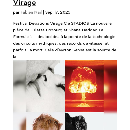
Virage
par
Fabien Nail
|
Sep 17, 2025
Festival Déviations Virage Cie STADIOS La nouvelle
pièce de Juliette Fribourg et Shane Haddad La
Formule 1… des bolides à la pointe de la technologie,
des circuits mythiques, des records de vitesse, et
parfois, la mort. Celle d’Ayrton Senna est la source de
la...