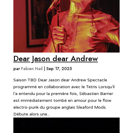
Dear Jason dear Andrew
par
Fabien Nail
|
Sep 17, 2025
Saison TBD Dear Jason dear Andrew Spectacle
programmé en collaboration avec le Tetris Lorsqu’il
l’a entendu pour la première fois, Sébastien Barrier
est immédiatement tombé en amour pour le flow
electro-punk du groupe anglais Sleaford Mods.
Débute alors une...