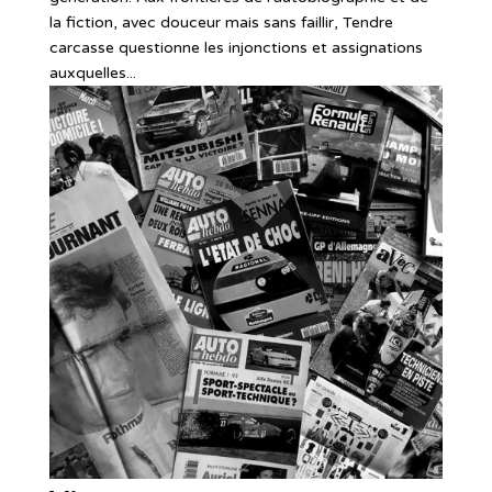
la fiction, avec douceur mais sans faillir, Tendre
carcasse questionne les injonctions et assignations
auxquelles...