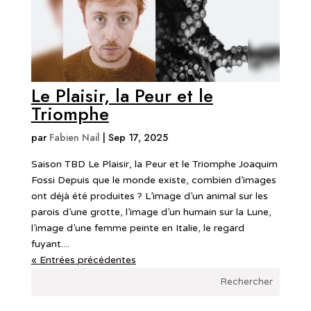
Le Plaisir, la Peur et le
Triomphe
par
Fabien Nail
|
Sep 17, 2025
Saison TBD Le Plaisir, la Peur et le Triomphe Joaquim
Fossi Depuis que le monde existe, combien d’images
ont déjà été produites ? L’image d’un animal sur les
parois d’une grotte, l’image d’un humain sur la Lune,
l’image d’une femme peinte en Italie, le regard
fuyant....
« Entrées précédentes