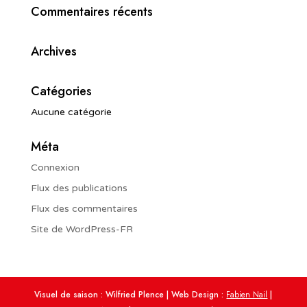
Commentaires récents
Archives
Catégories
Aucune catégorie
Méta
Connexion
Flux des publications
Flux des commentaires
Site de WordPress-FR
Visuel de saison : Wilfried Plence | Web Design :
Fabien Nail
|